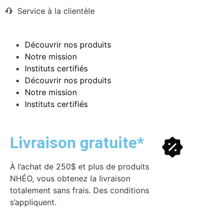
Service à la clientèle
Découvrir nos produits
Notre mission
Instituts certifiés
Découvrir nos produits
Notre mission
Instituts certifiés
Livraison gratuite*
À l’achat de 250$ et plus de produits
NHÉO, vous obtenez la livraison
totalement sans frais. Des conditions
s’appliquent.