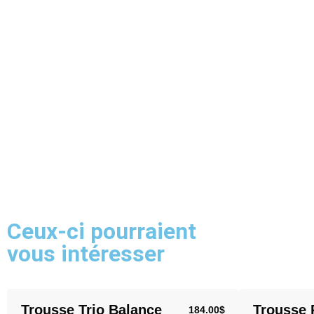
Ceux-ci pourraient
vous intéresser
Trousse Trio Balance
Trousse 
184.00
$