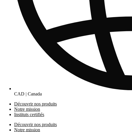
CAD | Canada
Découvrir nos produits
Notre mission
Instituts certifiés
Découvrir nos produits
Notre mission