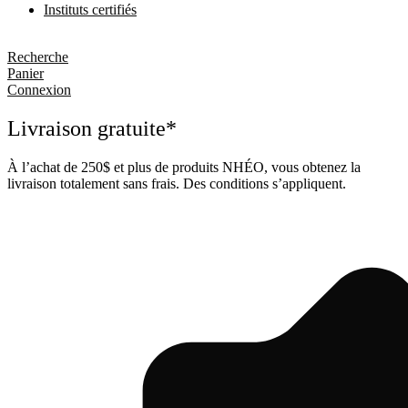
Instituts certifiés
Recherche
Panier
Connexion
Livraison gratuite*
À l’achat de 250$ et plus de produits NHÉO, vous obtenez la
livraison totalement sans frais. Des conditions s’appliquent.