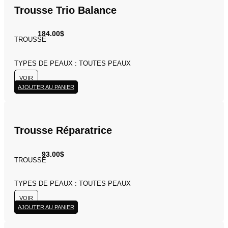
Trousse Trio Balance
184.00
$
TROUSSE
TYPES DE PEAUX : TOUTES PEAUX
VOIR
AJOUTER AU PANIER
Trousse Réparatrice
93.00
$
TROUSSE
TYPES DE PEAUX : TOUTES PEAUX
VOIR
AJOUTER AU PANIER