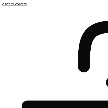
Aller au contenu