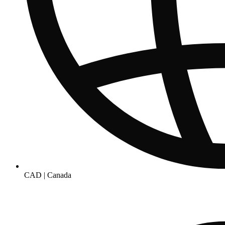
CAD | Canada