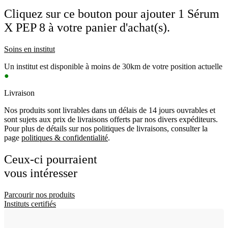
Cliquez sur ce bouton pour ajouter 1 Sérum
X PEP 8 à votre panier d'achat(s).
Soins en institut
Un institut est disponible à moins de 30km de votre position actuelle
●
Livraison
Nos produits sont livrables dans un délais de 14 jours ouvrables et
sont sujets aux prix de livraisons offerts par nos divers expéditeurs.
Pour plus de détails sur nos politiques de livraisons, consulter la
page
politiques & confidentialité
.
Ceux-ci pourraient
vous intéresser
Parcourir nos produits
Instituts certifiés