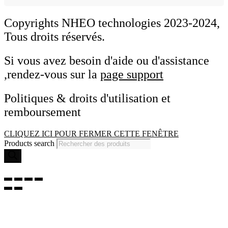
Copyrights NHEO technologies 2023-2024,
Tous droits réservés.
Si vous avez besoin d'aide ou d'assistance
,rendez-vous sur la
page support
Politiques & droits d'utilisation et
remboursement
CLIQUEZ ICI POUR FERMER CETTE FENÊTRE
Products search