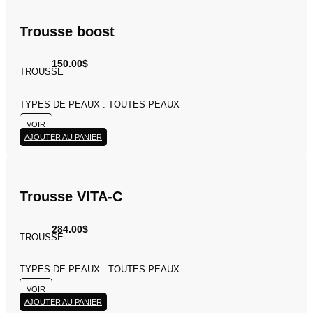
Trousse boost
150.00
$
TROUSSE
TYPES DE PEAUX : TOUTES PEAUX
VOIR
AJOUTER AU PANIER
Trousse VITA-C
284.00
$
TROUSSE
TYPES DE PEAUX : TOUTES PEAUX
VOIR
AJOUTER AU PANIER