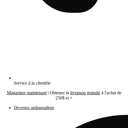
Service à la clientèle
Magasiner maintenant
|
Obtenez la
livraison gratuite
à l'achat de
250$ et +
Devenez ambassadeur