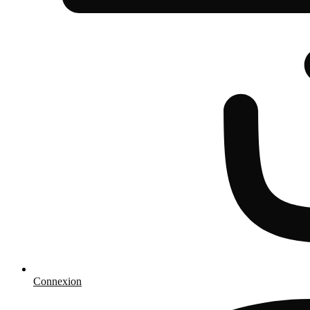
Connexion