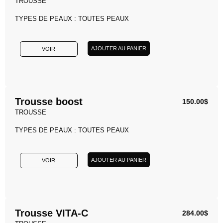
TROUSSE
TYPES DE PEAUX : TOUTES PEAUX
AJOUTER AU PANIER
VOIR
Trousse boost
150.00
$
TROUSSE
TYPES DE PEAUX : TOUTES PEAUX
AJOUTER AU PANIER
VOIR
Trousse VITA-C
284.00
$