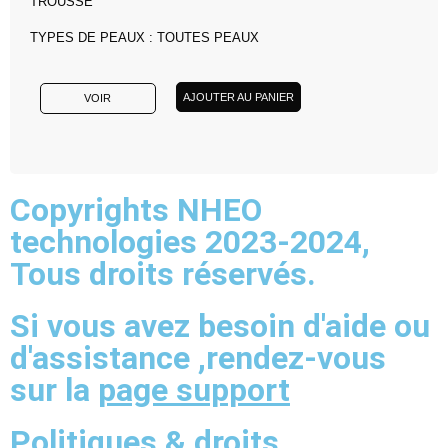
TROUSSE
TYPES DE PEAUX : TOUTES PEAUX
AJOUTER AU PANIER
VOIR
Copyrights NHEO
technologies 2023-2024,
Tous droits réservés.
Si vous avez besoin d'aide ou
d'assistance ,rendez-vous
sur la
page support
Politiques & droits