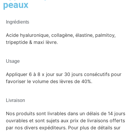
peaux
Ingrédients
Acide hyaluronique, collagène, élastine, palmitoy,
tripeptide & maxi lèvre.
Usage
Appliquer 6 à 8 x jour sur 30 jours consécutifs pour
favoriser le volume des lèvres de 40%.
Livraison
Nos produits sont livrables dans un délais de 14 jours
ouvrables et sont sujets aux prix de livraisons offerts
par nos divers expéditeurs. Pour plus de détails sur