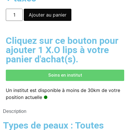
Ajouter au panier
Cliquez sur ce bouton pour
ajouter 1 X.O lips à votre
panier d'achat(s).
Soins en institut
Un institut est disponible à moins de 30km de votre
position actuelle
●
Description
Types de peaux : Toutes