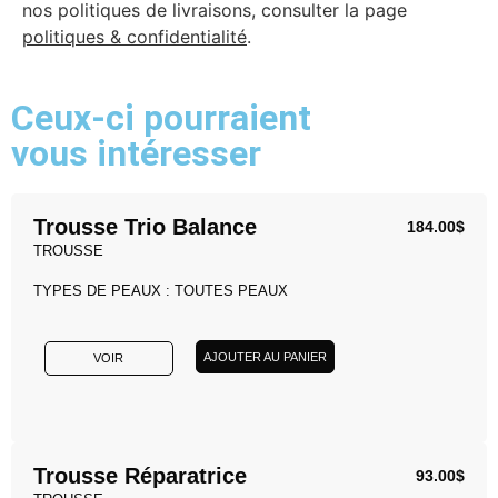
nos politiques de livraisons, consulter la page
politiques & confidentialité
.
Ceux-ci pourraient
vous intéresser
Trousse Trio Balance
184.00
$
TROUSSE
TYPES DE PEAUX : TOUTES PEAUX
AJOUTER AU PANIER
VOIR
Trousse Réparatrice
93.00
$