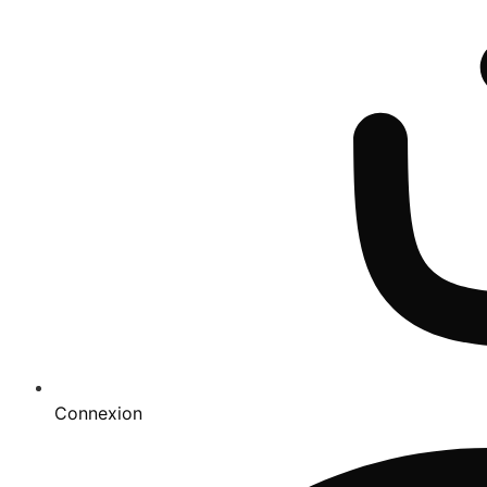
Connexion