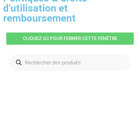
d'utilisation et
remboursement
CLIQUEZ ICI POUR FERMER CETTE FENÊTRE