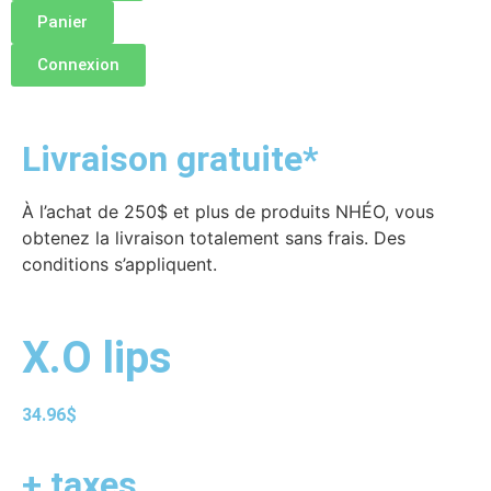
Panier
Connexion
Livraison gratuite*
À l’achat de 250$ et plus de produits NHÉO, vous
obtenez la livraison totalement sans frais. Des
conditions s’appliquent.
X.O lips
34.96
$
+ taxes