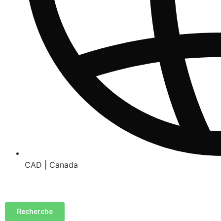
CAD | Canada
Recherche