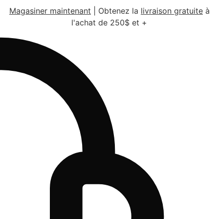
Magasiner maintenant
|
Obtenez la
livraison gratuite
à
l'achat de 250$ et +