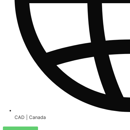
CAD | Canada