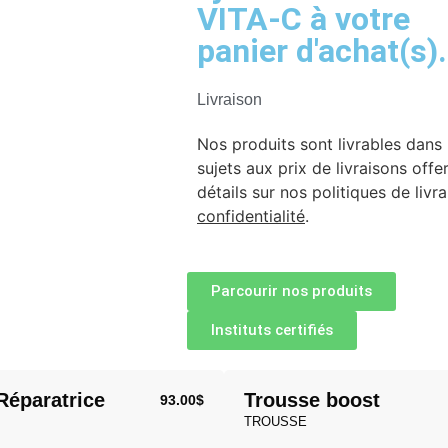
VITA-C à votre
panier d'achat(s).
Livraison
Nos produits sont livrables dans 
sujets aux prix de livraisons off
détails sur nos politiques de livr
confidentialité
.
Parcourir nos produits
Instituts certifiés
Réparatrice
Trousse boost
93.00
$
TROUSSE