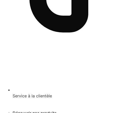
Service à la clientèle