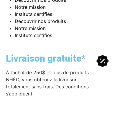
Découvrir nos produits
Notre mission
Instituts certifiés
Découvrir nos produits
Notre mission
Instituts certifiés
Livraison gratuite*
À l’achat de 250$ et plus de produits
NHÉO, vous obtenez la livraison
totalement sans frais. Des conditions
s’appliquent.