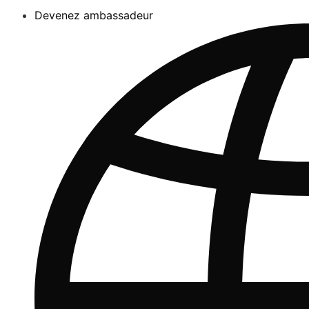
Devenez ambassadeur