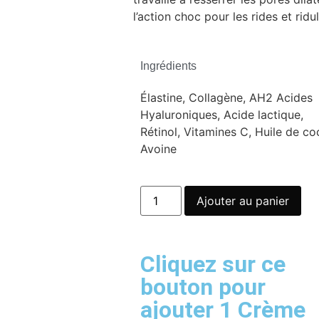
l’action choc pour les rides et ridul
Ingrédients
Élastine, Collagène, AH2 Acides
Hyaluroniques, Acide lactique,
Rétinol, Vitamines C, Huile de co
Avoine
Ajouter au panier
Cliquez sur ce
bouton pour
ajouter 1 Crème