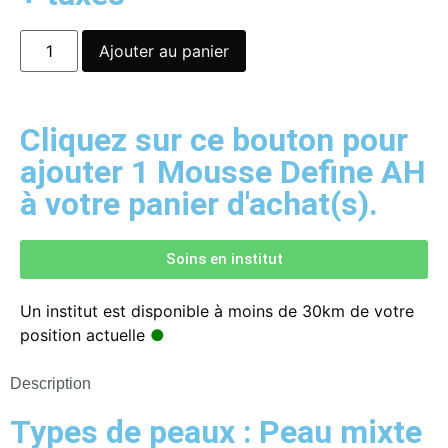
Ajouter au panier
Cliquez sur ce bouton pour
ajouter 1 Mousse Define AH
à votre panier d'achat(s).
Soins en institut
Un institut est disponible à moins de 30km de votre
position actuelle
●
Description
Types de peaux : Peau mixte