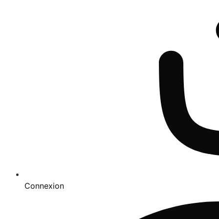
Connexion