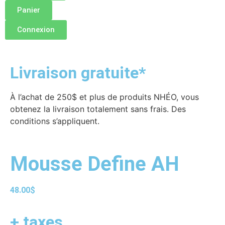
Panier
Connexion
Livraison gratuite*
À l’achat de 250$ et plus de produits NHÉO, vous
obtenez la livraison totalement sans frais. Des
conditions s’appliquent.
Mousse Define AH
48.00
$
+ taxes