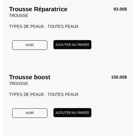
Trousse Réparatrice
93.00
$
TROUSSE
TYPES DE PEAUX : TOUTES PEAUX
AJOUTER AU PANIER
VOIR
Trousse boost
150.00
$
TROUSSE
TYPES DE PEAUX : TOUTES PEAUX
AJOUTER AU PANIER
VOIR