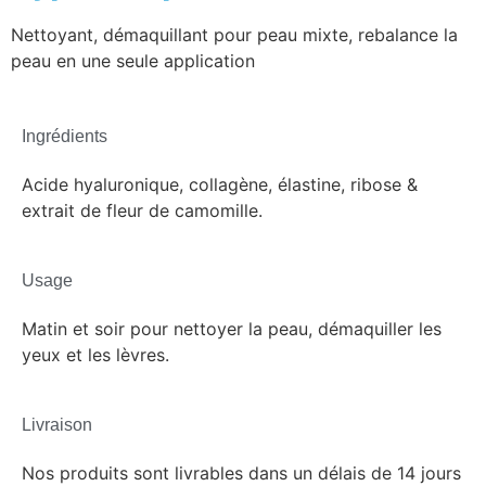
Nettoyant, démaquillant pour peau mixte, rebalance la
peau en une seule application
Ingrédients
Acide hyaluronique, collagène, élastine, ribose &
extrait de fleur de camomille.
Usage
Matin et soir pour nettoyer la peau, démaquiller les
yeux et les lèvres.
Livraison
Nos produits sont livrables dans un délais de 14 jours