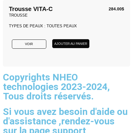
Trousse VITA-C
284.00
$
TROUSSE
TYPES DE PEAUX : TOUTES PEAUX
AJOUTER AU PANIER
VOIR
Copyrights NHEO
technologies 2023-2024,
Tous droits réservés.
Si vous avez besoin d'aide ou
d'assistance ,rendez-vous
sur la
page support