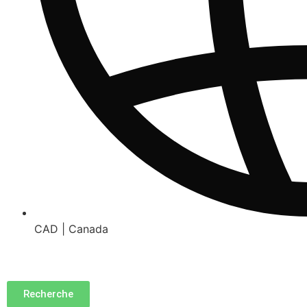
CAD | Canada
Recherche