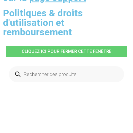
Politiques & droits
d'utilisation et
remboursement
CLIQUEZ ICI POUR FERMER CETTE FENÊTRE