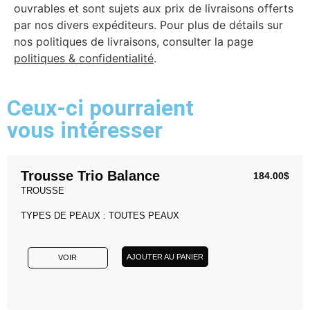
ouvrables et sont sujets aux prix de livraisons offerts
par nos divers expéditeurs. Pour plus de détails sur
nos politiques de livraisons, consulter la page
politiques & confidentialité
.
Ceux-ci pourraient
vous intéresser
Trousse Trio Balance
184.00
$
TROUSSE
TYPES DE PEAUX : TOUTES PEAUX
AJOUTER AU PANIER
VOIR