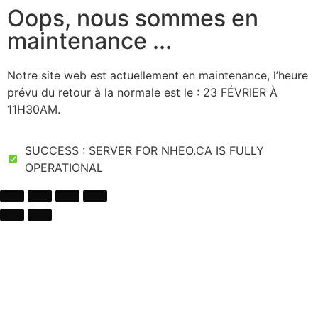
Oops, nous sommes en
maintenance ...
Notre site web est actuellement en maintenance, l’heure
prévu du retour à la normale est le : 23 FÉVRIER À
11H30AM.
SUCCESS : SERVER FOR NHEO.CA IS FULLY
OPERATIONAL