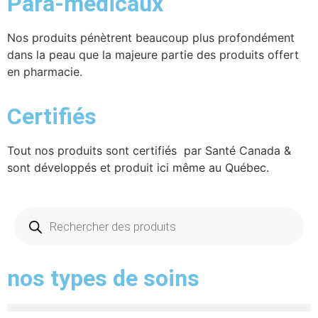
Para-médicaux
Nos produits pénètrent beaucoup plus profondément
dans la peau que la majeure partie des produits offert
en pharmacie.
Certifiés
Tout nos produits sont certifiés par Santé Canada &
sont développés et produit ici même au Québec.
nos types de soins