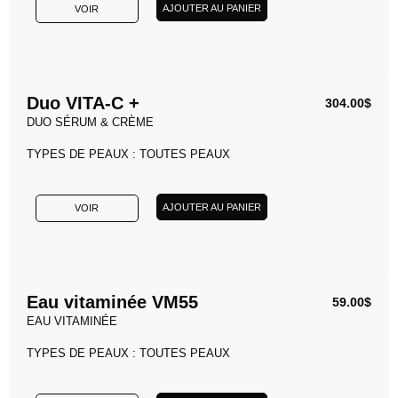
AJOUTER AU PANIER
VOIR
Duo VITA-C +
304.00
$
DUO SÉRUM & CRÈME
TYPES DE PEAUX : TOUTES PEAUX
AJOUTER AU PANIER
VOIR
Eau vitaminée VM55
59.00
$
EAU VITAMINÉE
TYPES DE PEAUX : TOUTES PEAUX