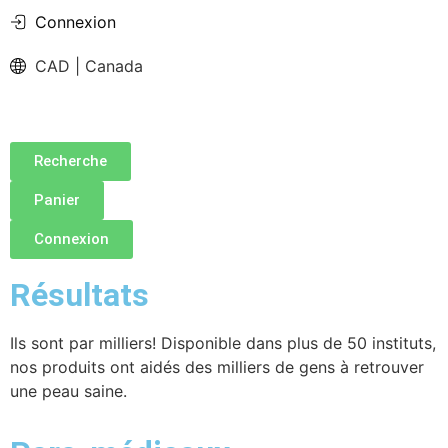
Connexion
CAD | Canada
Recherche
Panier
Connexion
Résultats
Ils sont par milliers! Disponible dans plus de 50 instituts,
nos produits ont aidés des milliers de gens à retrouver
une peau saine.