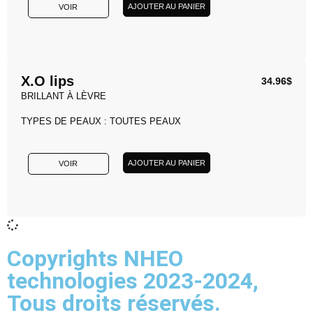
AJOUTER AU PANIER
VOIR
X.O lips
34.96
$
BRILLANT À LÈVRE
TYPES DE PEAUX : TOUTES PEAUX
AJOUTER AU PANIER
VOIR
Copyrights NHEO
technologies 2023-2024,
Tous droits réservés.