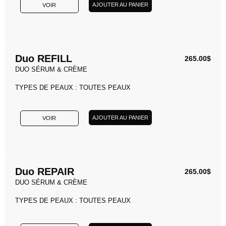
AJOUTER AU PANIER
VOIR
Duo REFILL
265.00
$
DUO SÉRUM & CRÈME
TYPES DE PEAUX : TOUTES PEAUX
AJOUTER AU PANIER
VOIR
Duo REPAIR
265.00
$
DUO SÉRUM & CRÈME
TYPES DE PEAUX : TOUTES PEAUX