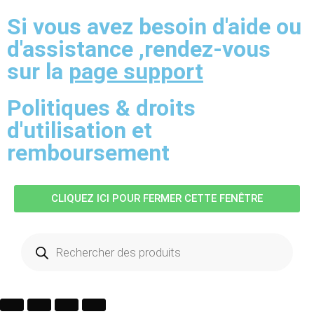
Si vous avez besoin d'aide ou
d'assistance ,rendez-vous
sur la
page support
Politiques & droits
d'utilisation et
remboursement
CLIQUEZ ICI POUR FERMER CETTE FENÊTRE