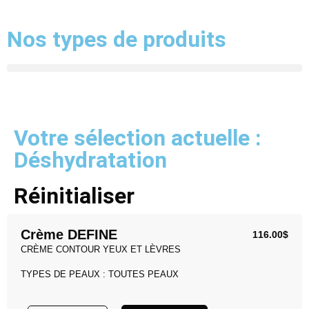
Nos types de produits
Votre sélection actuelle :
Déshydratation
Réinitialiser
Crème DEFINE
116.00
$
CRÈME CONTOUR YEUX ET LÈVRES
TYPES DE PEAUX : TOUTES PEAUX