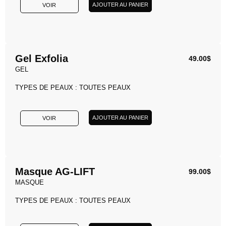
AJOUTER AU PANIER
VOIR
Gel Exfolia
49.00
$
GEL
TYPES DE PEAUX : TOUTES PEAUX
AJOUTER AU PANIER
VOIR
Masque AG-LIFT
99.00
$
MASQUE
TYPES DE PEAUX : TOUTES PEAUX