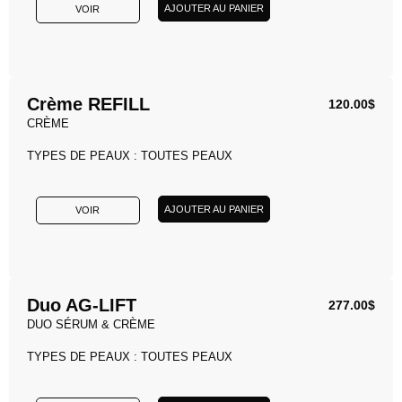
AJOUTER AU PANIER
VOIR
Crème REFILL
120.00
$
CRÈME
TYPES DE PEAUX : TOUTES PEAUX
AJOUTER AU PANIER
VOIR
Duo AG-LIFT
277.00
$
DUO SÉRUM & CRÈME
TYPES DE PEAUX : TOUTES PEAUX