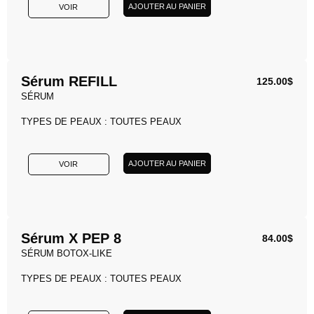
AJOUTER AU PANIER
VOIR
Sérum REFILL
125.00
$
SÉRUM
TYPES DE PEAUX : TOUTES PEAUX
AJOUTER AU PANIER
VOIR
Sérum X PEP 8
84.00
$
SÉRUM BOTOX-LIKE
TYPES DE PEAUX : TOUTES PEAUX