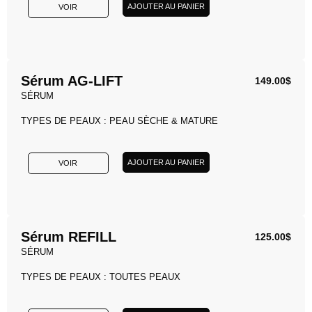
AJOUTER AU PANIER
VOIR
Sérum AG-LIFT
149.00
$
SÉRUM
TYPES DE PEAUX : PEAU SÈCHE & MATURE
AJOUTER AU PANIER
VOIR
Sérum REFILL
125.00
$
SÉRUM
TYPES DE PEAUX : TOUTES PEAUX