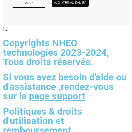
AJOUTER AU PANIER
VOIR
Copyrights NHEO
technologies 2023-2024,
Tous droits réservés.
Si vous avez besoin d'aide ou
d'assistance ,rendez-vous
sur la
page support
Politiques & droits
d'utilisation et
remboursement