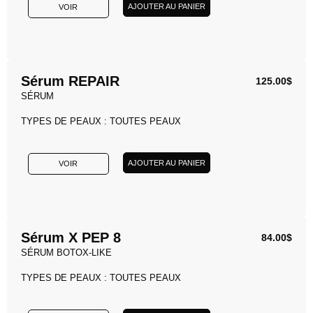
AJOUTER AU PANIER
VOIR
Sérum REPAIR
125.00
$
SÉRUM
TYPES DE PEAUX : TOUTES PEAUX
AJOUTER AU PANIER
VOIR
Sérum X PEP 8
84.00
$
SÉRUM BOTOX-LIKE
TYPES DE PEAUX : TOUTES PEAUX