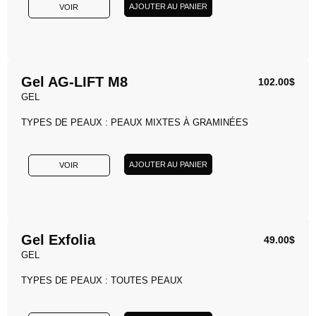
AJOUTER AU PANIER
VOIR
Gel AG-LIFT M8
102.00
$
GEL
TYPES DE PEAUX : PEAUX MIXTES À GRAMINÉES
AJOUTER AU PANIER
VOIR
Gel Exfolia
49.00
$
GEL
TYPES DE PEAUX : TOUTES PEAUX