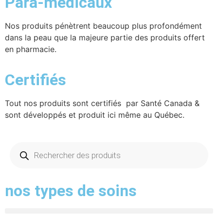
Para-médicaux
Nos produits pénètrent beaucoup plus profondément
dans la peau que la majeure partie des produits offert
en pharmacie.
Certifiés
Tout nos produits sont certifiés par Santé Canada &
sont développés et produit ici même au Québec.
nos types de soins