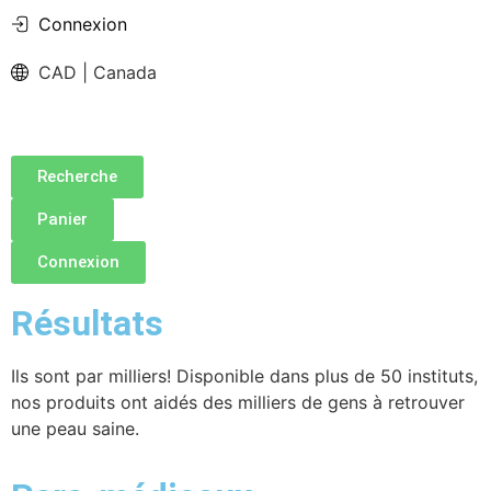
Connexion
CAD | Canada
Recherche
Panier
Connexion
Résultats
Ils sont par milliers! Disponible dans plus de 50 instituts,
nos produits ont aidés des milliers de gens à retrouver
une peau saine.