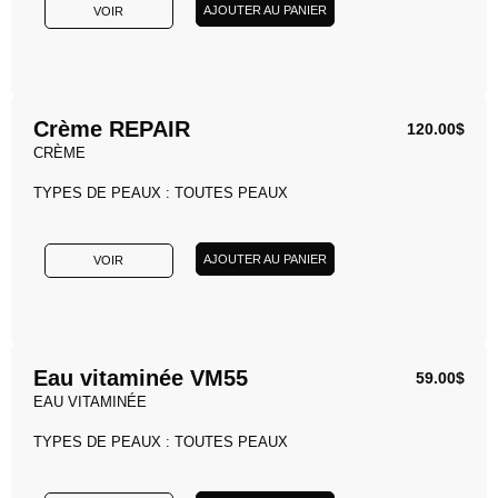
AJOUTER AU PANIER
VOIR
Crème REPAIR
120.00
$
CRÈME
TYPES DE PEAUX : TOUTES PEAUX
AJOUTER AU PANIER
VOIR
Eau vitaminée VM55
59.00
$
EAU VITAMINÉE
TYPES DE PEAUX : TOUTES PEAUX