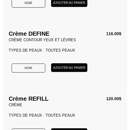
AJOUTER AU PANIER
VOIR
Crème DEFINE
116.00
$
CRÈME CONTOUR YEUX ET LÈVRES
TYPES DE PEAUX : TOUTES PEAUX
AJOUTER AU PANIER
VOIR
Crème REFILL
120.00
$
CRÈME
TYPES DE PEAUX : TOUTES PEAUX