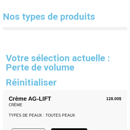
Nos types de produits
Votre sélection actuelle :
Perte de volume
Réinitialiser
Crème AG-LIFT
128.00
$
CRÈME
TYPES DE PEAUX : TOUTES PEAUX